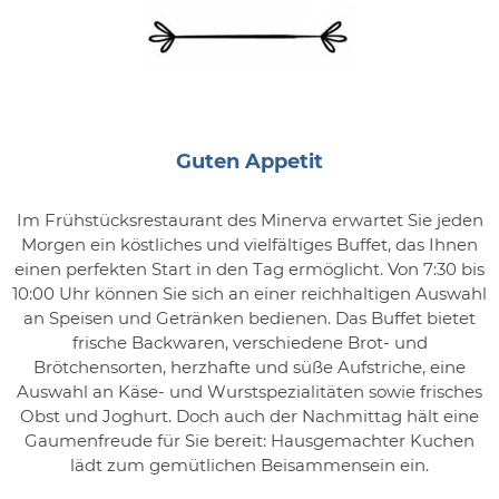
Guten Appetit
Im Frühstücksrestaurant des Minerva erwartet Sie jeden
Morgen ein köstliches und vielfältiges Buffet, das Ihnen
einen perfekten Start in den Tag ermöglicht. Von 7:30 bis
10:00 Uhr können Sie sich an einer reichhaltigen Auswahl
an Speisen und Getränken bedienen. Das Buffet bietet
frische Backwaren, verschiedene Brot- und
Brötchensorten, herzhafte und süße Aufstriche, eine
Auswahl an Käse- und Wurstspezialitäten sowie frisches
Obst und Joghurt. Doch auch der Nachmittag hält eine
Gaumenfreude für Sie bereit: Hausgemachter Kuchen
lädt zum gemütlichen Beisammensein ein.