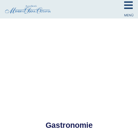
MENÜ
Gastronomie